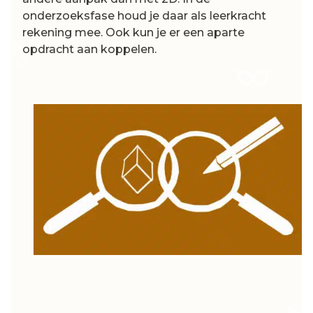
onderzoeksfase houd je daar als leerkracht
rekening mee. Ook kun je er een aparte
opdracht aan koppelen.