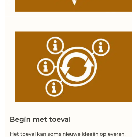
Begin met toeval
Het toeval kan soms nieuwe ideeën opleveren.