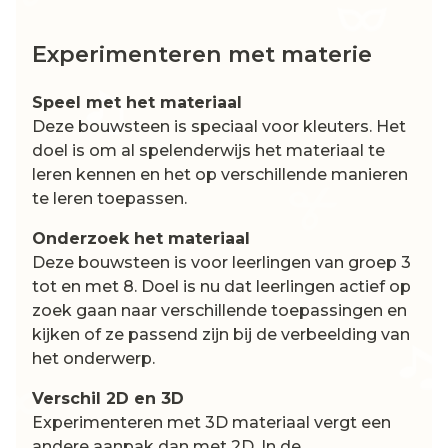
Experimenteren met materie
Speel met het materiaal
Deze bouwsteen is speciaal voor kleuters. Het
doel is om al spelenderwijs het materiaal te
leren kennen en het op verschillende manieren
te leren toepassen.
Onderzoek het materiaal
Deze bouwsteen is voor leerlingen van groep 3
tot en met 8. Doel is nu dat leerlingen actief op
zoek gaan naar verschillende toepassingen en
kijken of ze passend zijn bij de verbeelding van
het onderwerp.
Verschil 2D en 3D
Experimenteren met 3D materiaal vergt een
andere aanpak dan met 2D. In de