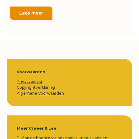
Lees meer
Voorwaarden
Privacybeleid
Copyrightverklaring
Algemene Voorwaarden
Meer Creëer & Leer
Blijf op de hoogte via onze social media kanalen