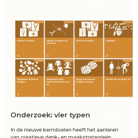
Onderzoek: vier typen
In de nieuwe kerndoelen heeft het aanleren
van creatieve denk- en maakstrategieën