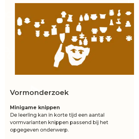
Vormonderzoek
Minigame knippen
De leerling kan in korte tijd een aantal
vormvarianten knippen passend bij het
opgegeven onderwerp.