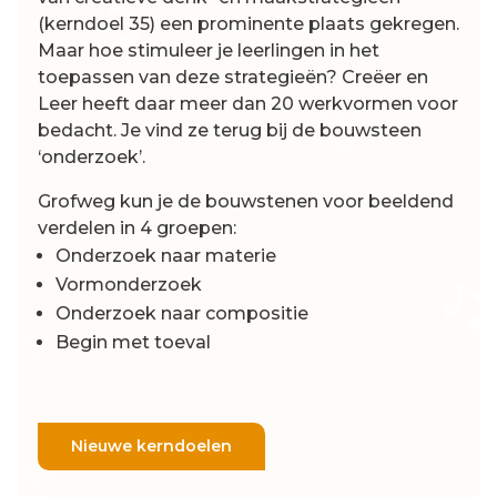
(kerndoel 35) een prominente plaats gekregen.
Maar hoe stimuleer je leerlingen in het
toepassen van deze strategieën? Creëer en
Leer heeft daar meer dan 20 werkvormen voor
bedacht. Je vind ze terug bij de bouwsteen
‘onderzoek’.
Grofweg kun je de bouwstenen voor beeldend
verdelen in 4 groepen:
Onderzoek naar materie
Vormonderzoek
Onderzoek naar compositie
Begin met toeval
Nieuwe kerndoelen