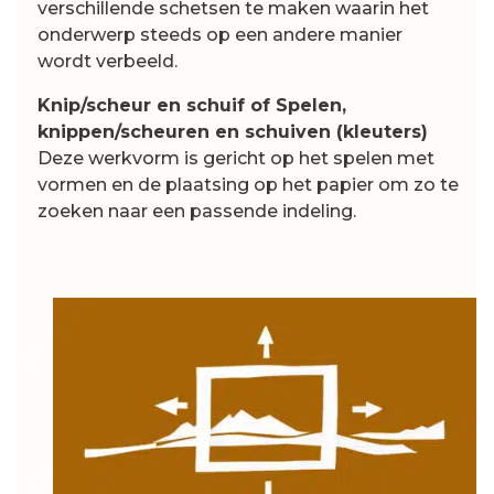
verschillende schetsen te maken waarin het
onderwerp steeds op een andere manier
wordt verbeeld.
Knip/scheur en schuif of Spelen,
knippen/scheuren en schuiven (kleuters)
Deze werkvorm is gericht op het spelen met
vormen en de plaatsing op het papier om zo te
zoeken naar een passende indeling.