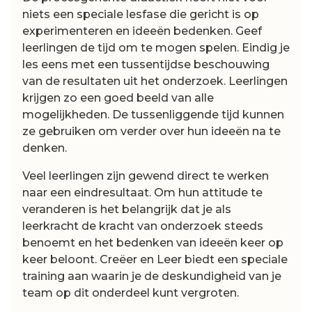
niets een speciale lesfase die gericht is op
experimenteren en ideeën bedenken. Geef
leerlingen de tijd om te mogen spelen. Eindig je
les eens met een tussentijdse beschouwing
van de resultaten uit het onderzoek. Leerlingen
krijgen zo een goed beeld van alle
mogelijkheden. De tussenliggende tijd kunnen
ze gebruiken om verder over hun ideeën na te
denken.
Veel leerlingen zijn gewend direct te werken
naar een eindresultaat. Om hun attitude te
veranderen is het belangrijk dat je als
leerkracht de kracht van onderzoek steeds
benoemt en het bedenken van ideeën keer op
keer beloont. Creëer en Leer biedt een speciale
training aan waarin je de deskundigheid van je
team op dit onderdeel kunt vergroten.