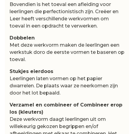
Bovendien is het toeval een afleiding voor
leerlingen die perfectionistisch zijn. Creëer en
Leer heeft verschillende werkvormen om
toeval in een opdracht te verwerken.
Dobbelen
Met deze werkvorm maken de leerlingen een
werkstuk doro de eerste vormen te baseren op
toeval.
Stukjes eierdoos
Leerlingen laten vormen op het papier
dwarrelen. De plaats waar ze neerkomen zijn
door het lot bepaald.
Verzamel en combineer of Combineer erop
los (kleuters)
Deze werkvorm daagt leerlingen uit om
willekeurig gekozen begrippen en/of
afbeeldingen met elkaar te combineren. Het