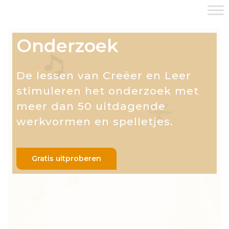
Onderzoek
De lessen van Creëer en Leer
stimuleren het onderzoek met
meer dan 50 uitdagende
werkvormen en spelletjes.
Gratis uitproberen