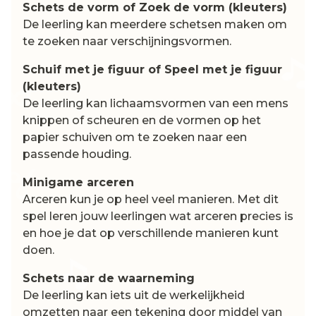
Schets de vorm of Zoek de vorm (kleuters)
De leerling kan meerdere schetsen maken om
te zoeken naar verschijningsvormen.
Schuif met je figuur of Speel met je figuur
(kleuters)
De leerling kan lichaamsvormen van een mens
knippen of scheuren en de vormen op het
papier schuiven om te zoeken naar een
passende houding.
Minigame arceren
Arceren kun je op heel veel manieren. Met dit
spel leren jouw leerlingen wat arceren precies is
en hoe je dat op verschillende manieren kunt
doen.
Schets naar de waarneming
De leerling kan iets uit de werkelijkheid
omzetten naar een tekening door middel van