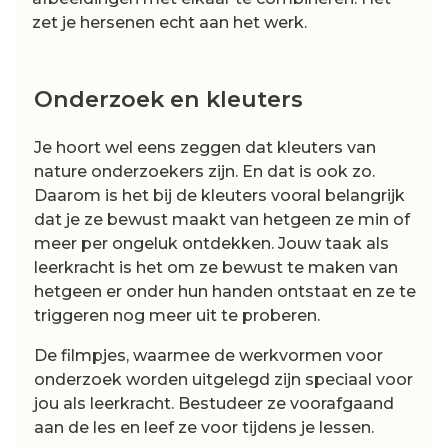
zet je hersenen echt aan het werk.
Onderzoek en kleuters
Je hoort wel eens zeggen dat kleuters van
nature onderzoekers zijn. En dat is ook zo.
Daarom is het bij de kleuters vooral belangrijk
dat je ze bewust maakt van hetgeen ze min of
meer per ongeluk ontdekken. Jouw taak als
leerkracht is het om ze bewust te maken van
hetgeen er onder hun handen ontstaat en ze te
triggeren nog meer uit te proberen.
De filmpjes, waarmee de werkvormen voor
onderzoek worden uitgelegd zijn speciaal voor
jou als leerkracht. Bestudeer ze voorafgaand
aan de les en leef ze voor tijdens je lessen.