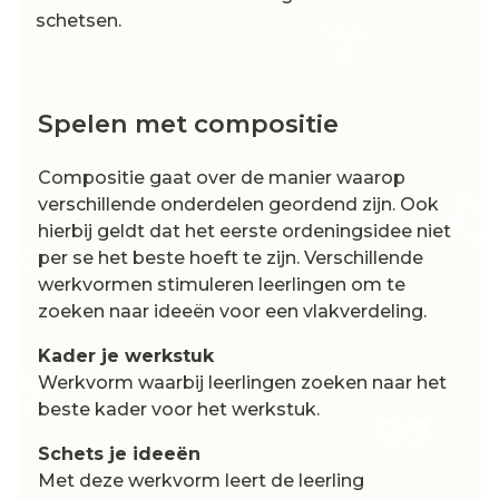
schetsen.
Spelen met compositie
Compositie gaat over de manier waarop
verschillende onderdelen geordend zijn. Ook
hierbij geldt dat het eerste ordeningsidee niet
per se het beste hoeft te zijn. Verschillende
werkvormen stimuleren leerlingen om te
zoeken naar ideeën voor een vlakverdeling.
Kader je werkstuk
Werkvorm waarbij leerlingen zoeken naar het
beste kader voor het werkstuk.
Schets je ideeën
Met deze werkvorm leert de leerling