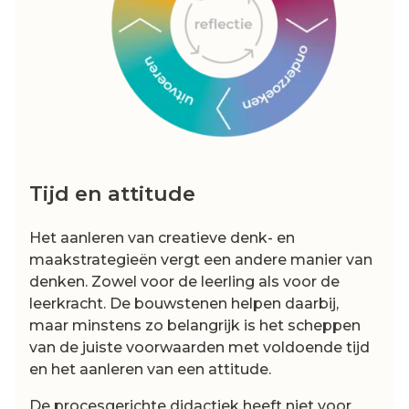
Tijd en attitude
Het aanleren van creatieve denk- en
maakstrategieën vergt een andere manier van
denken. Zowel voor de leerling als voor de
leerkracht. De bouwstenen helpen daarbij,
maar minstens zo belangrijk is het scheppen
van de juiste voorwaarden met voldoende tijd
en het aanleren van een attitude.
De procesgerichte didactiek heeft niet voor