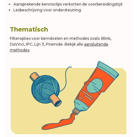
Aansprekende kennisclips verkorten de voorbereidingstijd
Lesbeschrijving voor ondersteuning
Thematisch
Filteropties voor kerndoelen en methodes zoals: Blink,
DaVinci, IPC, Lijn 3, Piramide. Bekijk alle
aansluitende
methodes
.