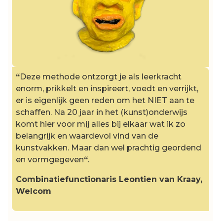
“
Deze methode ontzorgt je als leerkracht
enorm, prikkelt en inspireert, voedt en verrijkt,
er is eigenlijk geen reden om het NIET aan te
schaffen. Na 20 jaar in het (kunst)onderwijs
komt hier voor mij alles bij elkaar wat ik zo
belangrijk en waardevol vind van de
kunstvakken. Maar dan wel prachtig geordend
en vormgegeven
“
.
Combinatiefunctionaris Leontien van Kraay,
Welcom