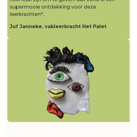
supermooie ontdekking voor deze
leerkrachten
“
.
Juf Janneke, vakleerkracht Het Palet