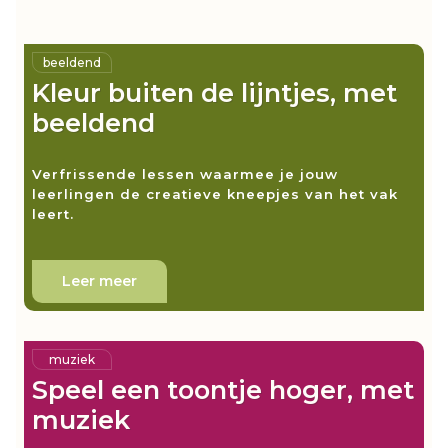
beeldend
Kleur buiten de lijntjes, met
beeldend
Verfrissende lessen waarmee je jouw
leerlingen de creatieve kneepjes van het vak
leert.
Leer meer
muziek
Speel een toontje hoger, met
muziek