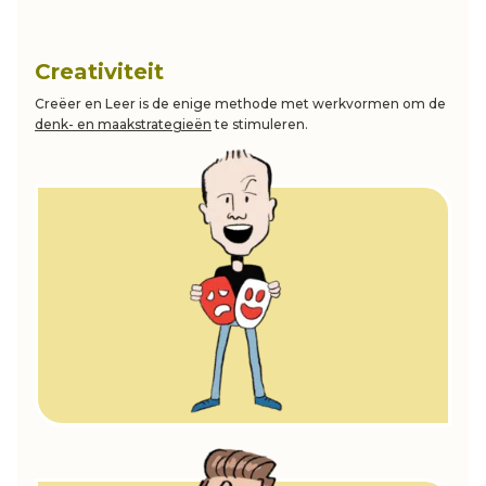
Creativiteit
Creëer en Leer is de enige methode met werkvormen om de
denk- en maakstrategieën
te stimuleren.