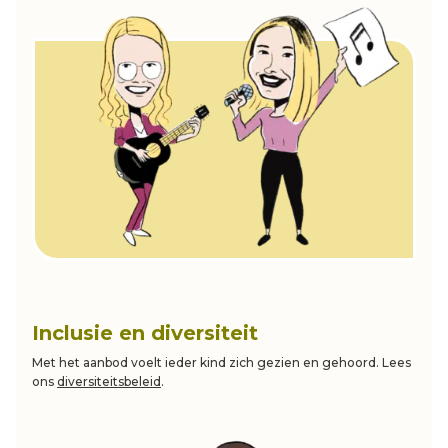
Inclusie en diversiteit
Met het aanbod voelt ieder kind zich gezien en gehoord. Lees
ons
diversiteitsbeleid
.