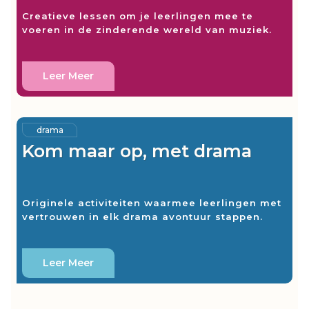
Creatieve lessen om je leerlingen mee te
voeren in de zinderende wereld van muziek.
Leer Meer
drama
Kom maar op, met drama
Originele activiteiten waarmee leerlingen met
vertrouwen in elk drama avontuur stappen.
Leer Meer