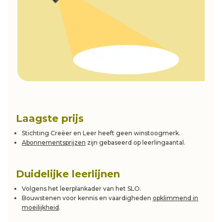
Laagste prijs
Stichting Creëer en Leer heeft geen winstoogmerk.
Abonnementsprijzen
zijn gebaseerd op leerlingaantal.
Duidelijke leerlijnen
Volgens het leerplankader van het SLO.
Bouwstenen voor kennis en vaardigheden
opklimmend in
moeilijkheid
.