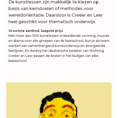
De kunstlessen zijn makkelijk te kiezen op
basis van kerndoelen of methodes voor
wereldoriëntatie. Daardoor is Creëer en Leer
heel geschikt voor thematisch onderwijs.
Grootste aanbod, laagste prijs
Met meer dan 1100 kunstlessen in beeldende vorming, muziek
en drama voor alle groepen van de basisschool, kun je als team
werken aan samenhangend kunstonderwijs en doorgaande
leerlijnen. En dankzij het idealistische karakter van Stichting
Creëer en Leer passen de kosten in het budget van elke
basisschool.