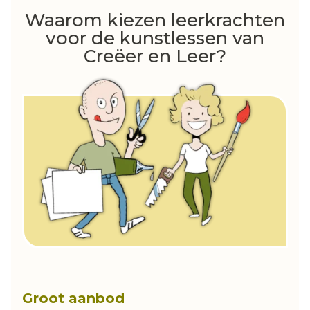
Waarom kiezen leerkrachten
voor de kunstlessen van
Creëer en Leer?
Groot aanbod