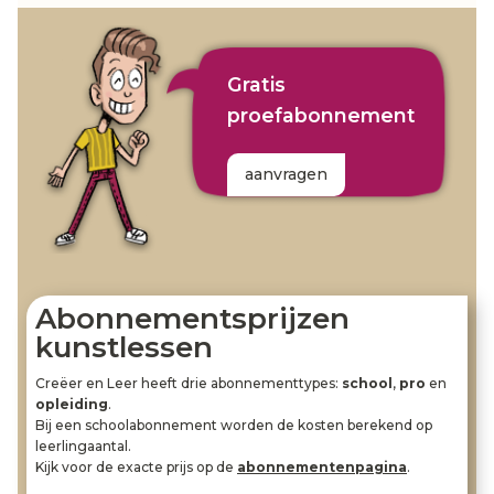
Gratis
proefabonnement
aanvragen
Abonnementsprijzen
kunstlessen
Creëer en Leer heeft drie abonnementtypes:
school
,
pro
en
opleiding
.
Bij een schoolabonnement worden de kosten berekend op
leerlingaantal.
Kijk voor de exacte prijs op de
abonnementenpagina
.