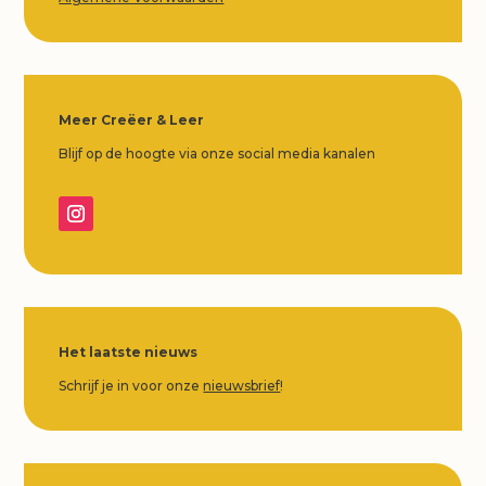
Meer Creëer & Leer
Blijf op de hoogte via onze social media kanalen
Het laatste nieuws
Schrijf je in voor onze
nieuwsbrief
!