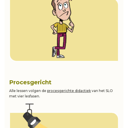
Procesgericht
Alle lessen volgen de
procesgerichte didactiek
van het SLO
met vier lesfasen.