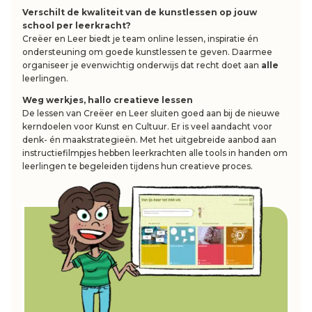
Verschilt de kwaliteit van de kunstlessen op jouw
school per leerkracht?
Creëer en Leer biedt je team online lessen, inspiratie én
ondersteuning om goede kunstlessen te geven. Daarmee
organiseer je evenwichtig onderwijs dat recht doet aan
alle
leerlingen.
Weg werkjes, hallo creatieve lessen
De lessen van Creëer en Leer sluiten goed aan bij de nieuwe
kerndoelen voor Kunst en Cultuur. Er is veel aandacht voor
denk- én maakstrategieën. Met het uitgebreide aanbod aan
instructiefilmpjes hebben leerkrachten alle tools in handen om
leerlingen te begeleiden tijdens hun creatieve proces.