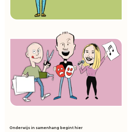
Onderwijs in samenhang begint hier